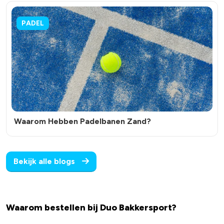
PADEL
Waarom Hebben Padelbanen Zand?
Bekijk alle blogs
Waarom bestellen bij Duo Bakkersport?