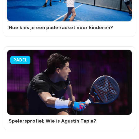
Hoe kies je een padelracket voor kinderen?
PADEL
Spelersprofiel; Wie is Agustín Tapia?