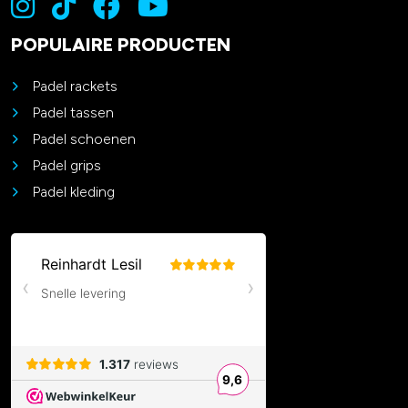
POPULAIRE PRODUCTEN
Padel rackets
Padel tassen
Padel schoenen
Padel grips
Padel kleding