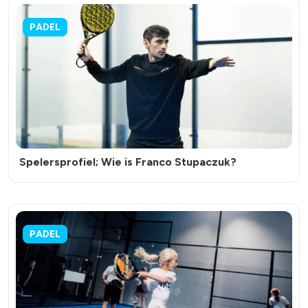
PADEL
Spelersprofiel; Wie is Franco Stupaczuk?
PADEL