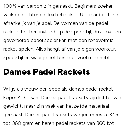
100% van carbon zijn gemaakt. Beginners zoeken
vaak een lichter en flexibel racket. Uiteraard blijft het
afhankelijk van je spel. De vormen van de padel
rackets hebben invloed op de speelstijl, dus ook een
gevorderde padel speler kan met een rondvormig
racket spelen. Alles hangt af van je eigen voorkeur,
speelstijl en waar je het beste gevoel mee hebt.
Dames Padel Rackets
Wil je als vrouw een speciale dames padel racket
kopen? Dat kan! Dames padel rackets zijn lichter van
gewicht, maar zijn vaak van hetzelfde materiaal
gemaakt. Dames padel rackets wegen meestal 345
tot 360 gram en heren padel rackets van 360 tot