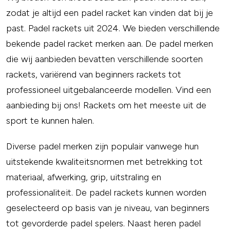
zodat je altijd een padel racket kan vinden dat bij je
past. Padel rackets uit 2024. We bieden verschillende
bekende padel racket merken aan. De padel merken
die wij aanbieden bevatten verschillende soorten
rackets, variërend van beginners rackets tot
professioneel uitgebalanceerde modellen. Vind een
aanbieding bij ons! Rackets om het meeste uit de
sport te kunnen halen.
Diverse padel merken zijn populair vanwege hun
uitstekende kwaliteitsnormen met betrekking tot
materiaal, afwerking, grip, uitstraling en
professionaliteit. De padel rackets kunnen worden
geselecteerd op basis van je niveau, van beginners
tot gevorderde padel spelers. Naast heren padel