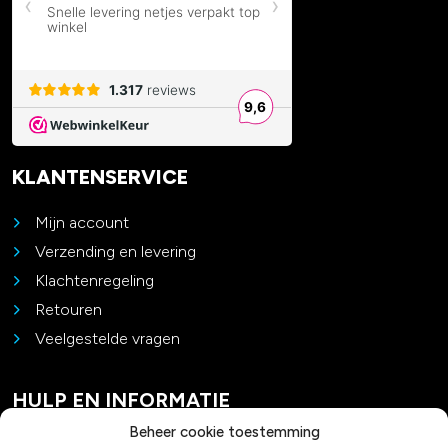
KLANTENSERVICE
Mijn account
Verzending en levering
Klachtenregeling
Retouren
Veelgestelde vragen
HULP EN INFORMATIE
Beheer cookie toestemming
Contact