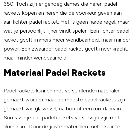
380. Toch zijn er genoeg dames die heren padel
rackets kopen en heren die de voorkeur geven aan
aan lichter padel racket. Het is geen harde regel, maar
wat je persoonlijk fijner vindt spelen. Een lichter padel
racket geeft immers meer wendbaarheid, maar minder
power. Een zwaarder padel racket geeft meer kracht,
maar minder wendbaarheid.
Materiaal Padel Rackets
Padel rackets kunnen met verschillende materialen
gemaakt worden maar de meeste padel rackets zijn
gemaakt van glasvezel, carbon of een mix daarvan.
Soms zie je dat padel rackets verstevigd zijn met
aluminium. Door de juiste materialen met elkaar te