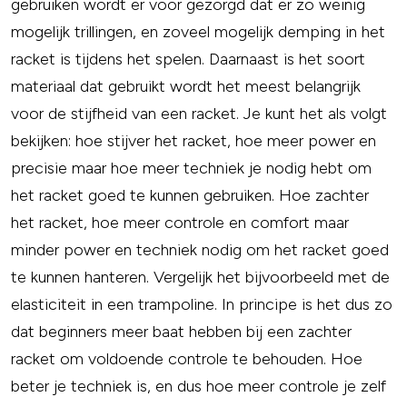
gebruiken wordt er voor gezorgd dat er zo weinig
mogelijk trillingen, en zoveel mogelijk demping in het
racket is tijdens het spelen. Daarnaast is het soort
materiaal dat gebruikt wordt het meest belangrijk
voor de stijfheid van een racket. Je kunt het als volgt
bekijken: hoe stijver het racket, hoe meer power en
precisie maar hoe meer techniek je nodig hebt om
het racket goed te kunnen gebruiken. Hoe zachter
het racket, hoe meer controle en comfort maar
minder power en techniek nodig om het racket goed
te kunnen hanteren. Vergelijk het bijvoorbeeld met de
elasticiteit in een trampoline. In principe is het dus zo
dat beginners meer baat hebben bij een zachter
racket om voldoende controle te behouden. Hoe
beter je techniek is, en dus hoe meer controle je zelf