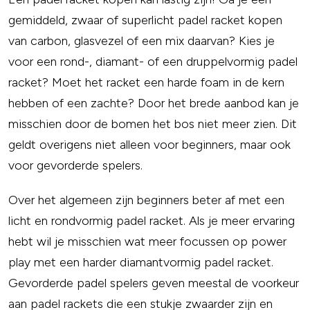
gemiddeld, zwaar of superlicht padel racket kopen
van carbon, glasvezel of een mix daarvan? Kies je
voor een rond-, diamant- of een druppelvormig padel
racket? Moet het racket een harde foam in de kern
hebben of een zachte? Door het brede aanbod kan je
misschien door de bomen het bos niet meer zien. Dit
geldt overigens niet alleen voor beginners, maar ook
voor gevorderde spelers.
Over het algemeen zijn beginners beter af met een
licht en rondvormig padel racket. Als je meer ervaring
hebt wil je misschien wat meer focussen op power
play met een harder diamantvormig padel racket.
Gevorderde padel spelers geven meestal de voorkeur
aan padel rackets die een stukje zwaarder zijn en