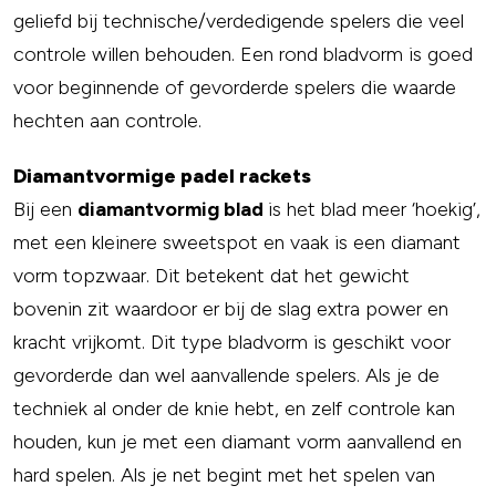
geliefd bij technische/verdedigende spelers die veel
controle willen behouden. Een rond bladvorm is goed
voor beginnende of gevorderde spelers die waarde
hechten aan controle.
Diamantvormige padel rackets
Bij een
diamantvormig blad
is het blad meer ‘hoekig’,
met een kleinere sweetspot en vaak is een diamant
vorm topzwaar. Dit betekent dat het gewicht
bovenin zit waardoor er bij de slag extra power en
kracht vrijkomt. Dit type bladvorm is geschikt voor
gevorderde dan wel aanvallende spelers. Als je de
techniek al onder de knie hebt, en zelf controle kan
houden, kun je met een diamant vorm aanvallend en
hard spelen. Als je net begint met het spelen van