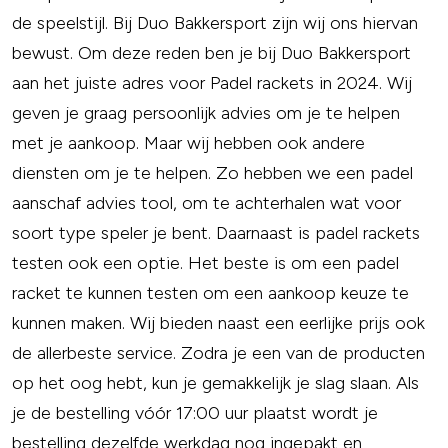
de speelstijl. Bij Duo Bakkersport zijn wij ons hiervan
bewust. Om deze reden ben je bij Duo Bakkersport
aan het juiste adres voor Padel rackets in 2024. Wij
geven je graag persoonlijk advies om je te helpen
met je aankoop. Maar wij hebben ook andere
diensten om je te helpen. Zo hebben we een padel
aanschaf advies tool, om te achterhalen wat voor
soort type speler je bent. Daarnaast is padel rackets
testen ook een optie. Het beste is om een padel
racket te kunnen testen om een aankoop keuze te
kunnen maken. Wij bieden naast een eerlijke prijs ook
de allerbeste service. Zodra je een van de producten
op het oog hebt, kun je gemakkelijk je slag slaan. Als
je de bestelling vóór 17:00 uur plaatst wordt je
bestelling dezelfde werkdag nog ingepakt en