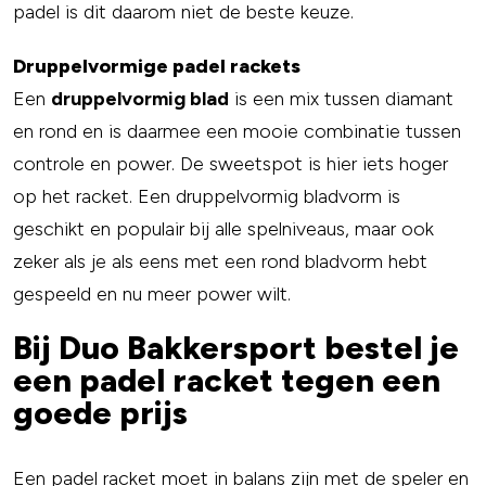
padel is dit daarom niet de beste keuze.
Druppelvormige padel rackets
Een
druppelvormig blad
is een mix tussen diamant
en rond en is daarmee een mooie combinatie tussen
controle en power. De sweetspot is hier iets hoger
op het racket. Een druppelvormig bladvorm is
geschikt en populair bij alle spelniveaus, maar ook
zeker als je als eens met een rond bladvorm hebt
gespeeld en nu meer power wilt.
Bij Duo Bakkersport bestel je
een padel racket tegen een
goede prijs
Een padel racket moet in balans zijn met de speler en