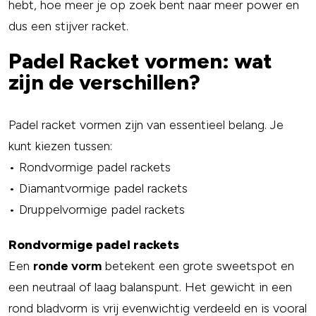
hebt, hoe meer je op zoek bent naar meer power en
dus een stijver racket.
Padel Racket vormen: wat
zijn de verschillen?
Padel racket vormen zijn van essentieel belang. Je
kunt kiezen tussen:
• Rondvormige padel rackets
• Diamantvormige padel rackets
• Druppelvormige padel rackets
Rondvormige padel rackets
Een
ronde vorm
betekent een grote sweetspot en
een neutraal of laag balanspunt. Het gewicht in een
rond bladvorm is vrij evenwichtig verdeeld en is vooral