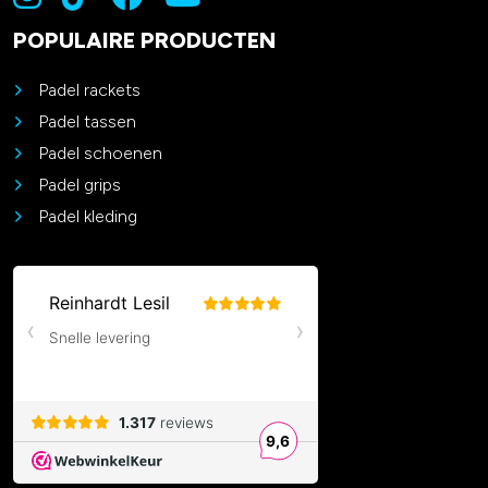
POPULAIRE PRODUCTEN
Padel rackets
Padel tassen
Padel schoenen
Padel grips
Padel kleding