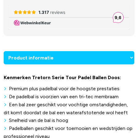
Kenmerken Tretorn Serie Tour Padel Ballen Doos:
Premium plus padelbal voor de hoogste prestaties
De padelbal is voorzien van een tri-tec membraam
Een bal zeer geschikt voor vochtige omstandigheden,
dit komt doordat de bal een waterafstotende wol heeft
Snelheid van de bal is hoog
Padelballen geschikt voor toernooien en wedstrijden op
professioneel niveau