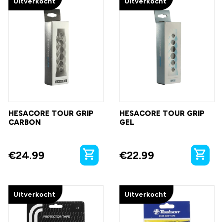
Uitverkocht
Uitverkocht
HESACORE TOUR GRIP
HESACORE TOUR GRIP
CARBON
GEL
€
24.99
€
22.99
Uitverkocht
Uitverkocht