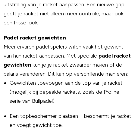
uitstraling van je racket aanpassen. Een nieuwe grip
geeft je racket niet alleen meer controle, maar ook
een frisse look.
Padel racket gewichten
Meer ervaren padel spelers willen vaak het gewicht
van hun racket aanpassen. Met speciale
padel racket
gewichten
kun je je racket zwaarder maken of de
balans veranderen. Dit kan op verschillende manieren:
Gewichten toevoegen aan de top van je racket
(mogelijk bij bepaalde rackets, zoals de Proline-
serie van Bullpadel).
Een topbeschermer plaatsen – beschermt je racket
en voegt gewicht toe.