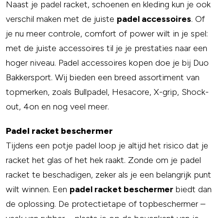
Naast je padel racket, schoenen en kleding kun je ook
verschil maken met de juiste
padel accessoires
. Of
je nu meer controle, comfort of power wilt in je spel:
met de juiste accessoires til je je prestaties naar een
hoger niveau. Padel accessoires kopen doe je bij Duo
Bakkersport. Wij bieden een breed assortiment van
topmerken, zoals Bullpadel, Hesacore, X-grip, Shock-
out, 4on en nog veel meer.
Padel racket beschermer
Tijdens een potje padel loop je altijd het risico dat je
racket het glas of het hek raakt. Zonde om je padel
racket te beschadigen, zeker als je een belangrijk punt
wilt winnen. Een
padel racket beschermer
biedt dan
de oplossing. De protectietape of topbeschermer –