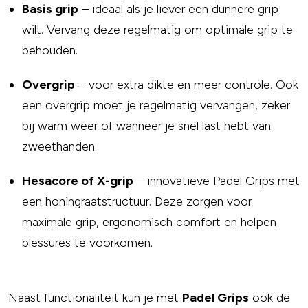
Basis grip
– ideaal als je liever een dunnere grip
wilt. Vervang deze regelmatig om optimale grip te
behouden.
Overgrip
– voor extra dikte en meer controle. Ook
een overgrip moet je regelmatig vervangen, zeker
bij warm weer of wanneer je snel last hebt van
zweethanden.
Hesacore of X-grip
– innovatieve Padel Grips met
een honingraatstructuur. Deze zorgen voor
maximale grip, ergonomisch comfort en helpen
blessures te voorkomen.
Naast functionaliteit kun je met
Padel Grips
ook de