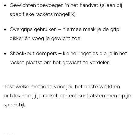
Gewichten toevoegen in het handvat (alleen bij
specifieke rackets mogelijk).
Overgrips gebruiken – hiermee maak je de grip
dikker én voeg je gewicht toe.
Shock-out dempers – kleine ringetjes die je in het
racket plaatst om het gewicht te verdelen.
Test welke methode voor jou het beste werkt en
ontdek hoe jij je racket perfect kunt afstemmen op je
speelstijl.