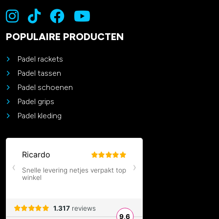
POPULAIRE PRODUCTEN
Padel rackets
Padel tassen
Padel schoenen
Padel grips
Padel kleding