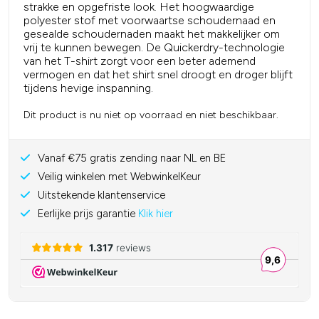
strakke en opgefriste look. Het hoogwaardige
polyester stof met voorwaartse schoudernaad en
gesealde schoudernaden maakt het makkelijker om
vrij te kunnen bewegen. De Quickerdry-technologie
van het T-shirt zorgt voor een beter ademend
vermogen en dat het shirt snel droogt en droger blijft
tijdens hevige inspanning.
Dit product is nu niet op voorraad en niet beschikbaar.
Vanaf €75 gratis zending naar NL en BE
Veilig winkelen met WebwinkelKeur
Uitstekende klantenservice
Eerlijke prijs garantie
Klik hier