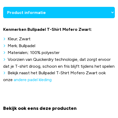
Kenmerken Bullpadel T-Shirt Mofero Zwart:
Kleur; Zwart
Merk; Bullpadel
Materialen;: 100% polyester
Voorzien van Quickerdry technologie, dat zorgt ervoor
dat je T-shirt droog, schoon en fris blijft tijdens het spelen
Bekijk naast het Bullpadel T-Shirt Mofero Zwart ook
onze
andere padel kleding
Bekijk ook eens deze producten