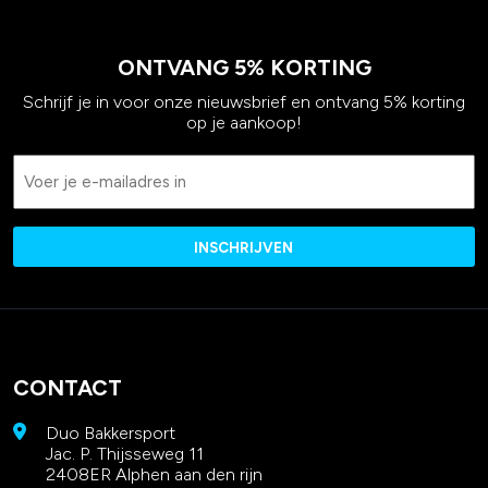
ONTVANG 5% KORTING
Schrijf je in voor onze nieuwsbrief en ontvang 5% korting
op je aankoop!
Email
CONTACT
Duo Bakkersport
Jac. P. Thijsseweg 11
2408ER Alphen aan den rijn