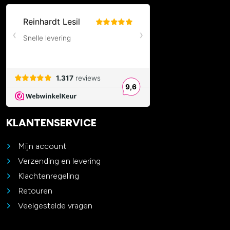
KLANTENSERVICE
Mijn account
Verzending en levering
Klachtenregeling
Retouren
Veelgestelde vragen