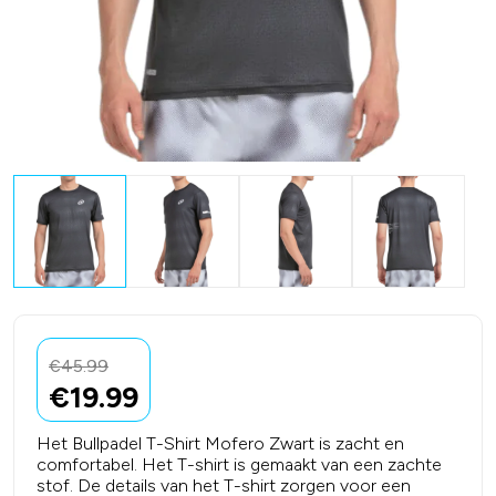
€
45.99
€
19.99
Het Bullpadel T-Shirt Mofero Zwart is zacht en
comfortabel. Het T-shirt is gemaakt van een zachte
stof. De details van het T-shirt zorgen voor een