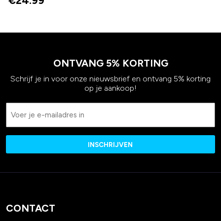
€
24.99
ONTVANG 5% KORTING
Schrijf je in voor onze nieuwsbrief en ontvang 5% korting
op je aankoop!
Email
CONTACT