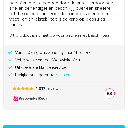
bent één met je schoen door de grip. Hierdoor ben jij
sneller, behendiger en beschik jij over een snellere
rotatie op de baan.
Door de compressie en optimale
voet- en enkelstabiliteit is de kans op blessures
minimaal.
Dit product is nu niet op voorraad en niet beschikbaar.
Vanaf €75 gratis zending naar NL en BE
Veilig winkelen met WebwinkelKeur
Uitstekende klantenservice
Eerlijke prijs garantie
Klik hier