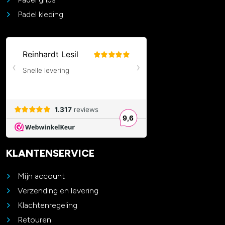
Padel kleding
KLANTENSERVICE
Mijn account
Verzending en levering
Klachtenregeling
Retouren