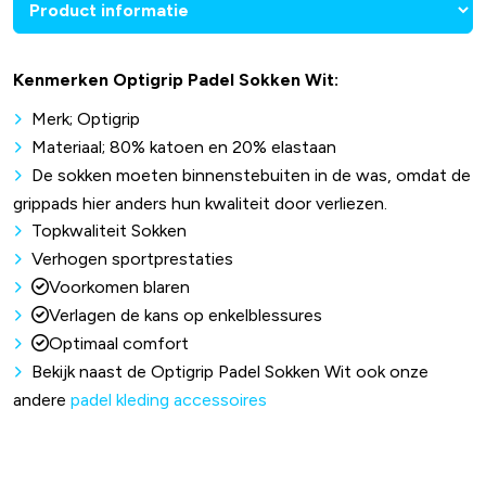
Kenmerken Optigrip Padel Sokken Wit:
Merk; Optigrip
Materiaal; 80% katoen en 20% elastaan
De sokken moeten binnenstebuiten in de was, omdat de
grippads hier anders hun kwaliteit door verliezen.
Topkwaliteit Sokken
Verhogen sportprestaties
Voorkomen blaren
Verlagen de kans op enkelblessures
Optimaal comfort
Bekijk naast de Optigrip Padel Sokken Wit ook onze
andere
padel kleding accessoires