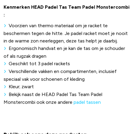
Kenmerken HEAD Padel Tas Team Padel Monstercombi
:
Voorzien van thermo materiaal om je racket te
beschermen tegen de hitte. Je padel racket moet je nooit
in de warme zon neerleggen, deze tas helpt je daarbij.
Ergonomisch handvat en je kan de tas om je schouder
of als rugzak dragen
Geschikt tot 3 padel rackets
Verschillende vakken en compartimenten, inclusief
speciaal vak voor schoenen of kleding
Kleur; zwart
Bekijk naast de HEAD Padel Tas Team Padel
Monstercombi ook onze andere
padel tassen