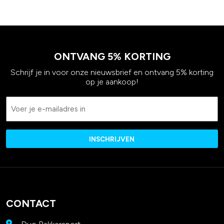
ONTVANG 5% KORTING
Schrijf je in voor onze nieuwsbrief en ontvang 5% korting
op je aankoop!
Email
CONTACT