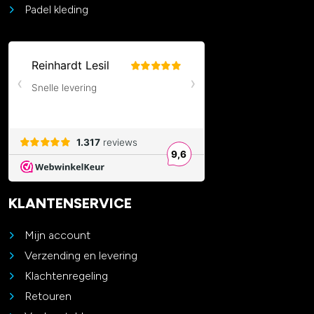
Padel kleding
KLANTENSERVICE
Mijn account
Verzending en levering
Klachtenregeling
Retouren