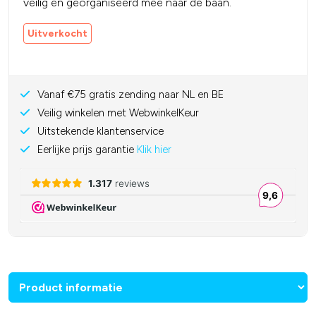
veilig en georganiseerd mee naar de baan.
Uitverkocht
Vanaf €75 gratis zending naar NL en BE
Veilig winkelen met WebwinkelKeur
Uitstekende klantenservice
Eerlijke prijs garantie
Klik hier