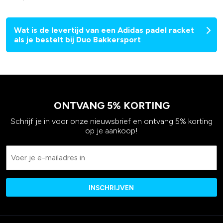
Wat is de levertijd van een Adidas padel racket
als je bestelt bij Duo Bakkersport
ONTVANG 5% KORTING
Schrijf je in voor onze nieuwsbrief en ontvang 5% korting
op je aankoop!
Email