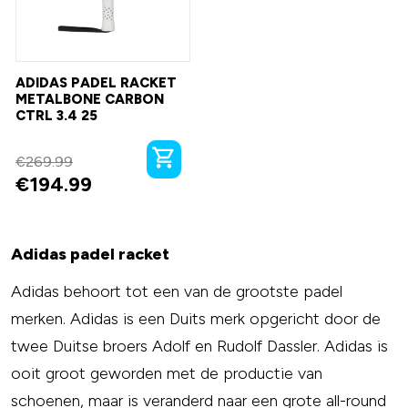
ADIDAS PADEL RACKET
METALBONE CARBON
CTRL 3.4 25
€
269.99
€
194.99
Adidas padel racket
Adidas behoort tot een van de grootste padel
merken. Adidas is een Duits merk opgericht door de
twee Duitse broers Adolf en Rudolf Dassler. Adidas is
ooit groot geworden met de productie van
schoenen, maar is veranderd naar een grote all-round