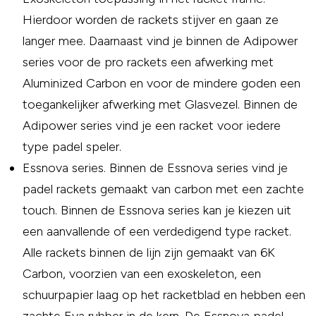
Hierdoor worden de rackets stijver en gaan ze
langer mee. Daarnaast vind je binnen de Adipower
series voor de pro rackets een afwerking met
Aluminized Carbon en voor de mindere goden een
toegankelijker afwerking met Glasvezel. Binnen de
Adipower series vind je een racket voor iedere
type padel speler.
Essnova series. Binnen de Essnova series vind je
padel rackets gemaakt van carbon met een zachte
touch. Binnen de Essnova series kan je kiezen uit
een aanvallende of een verdedigend type racket.
Alle rackets binnen de lijn zijn gemaakt van 6K
Carbon, voorzien van een exoskeleton, een
schuurpapier laag op het racketblad en hebben een