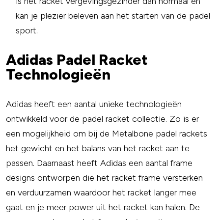
is het racket vergevingsgezinder dan normaal en
kan je plezier beleven aan het starten van de padel
sport.
Adidas Padel Racket
Technologieën
Adidas heeft een aantal unieke technologieën
ontwikkeld voor de padel racket collectie. Zo is er
een mogelijkheid om bij de Metalbone padel rackets
het gewicht en het balans van het racket aan te
passen. Daarnaast heeft Adidas een aantal frame
designs ontworpen die het racket frame versterken
en verduurzamen waardoor het racket langer mee
gaat en je meer power uit het racket kan halen. De