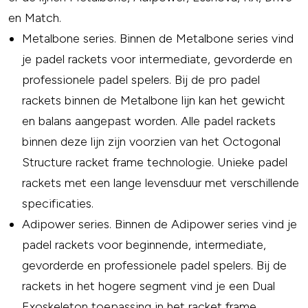
en Match.
Metalbone series. Binnen de Metalbone series vind
je padel rackets voor intermediate, gevorderde en
professionele padel spelers. Bij de pro padel
rackets binnen de Metalbone lijn kan het gewicht
en balans aangepast worden. Alle padel rackets
binnen deze lijn zijn voorzien van het Octogonal
Structure racket frame technologie. Unieke padel
rackets met een lange levensduur met verschillende
specificaties.
Adipower series. Binnen de Adipower series vind je
padel rackets voor beginnende, intermediate,
gevorderde en professionele padel spelers. Bij de
rackets in het hogere segment vind je een Dual
Exoskeleton toepassing in het racket frame.