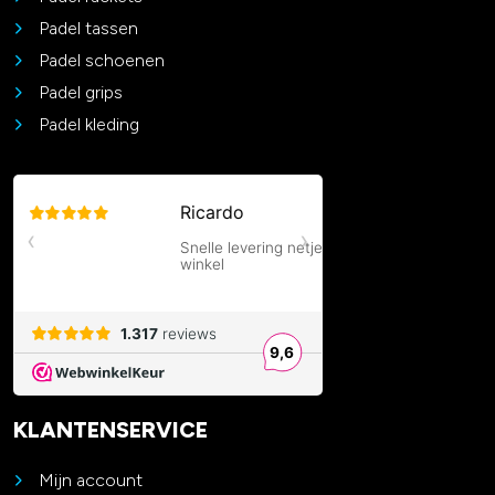
Padel tassen
Padel schoenen
Padel grips
Padel kleding
KLANTENSERVICE
Mijn account