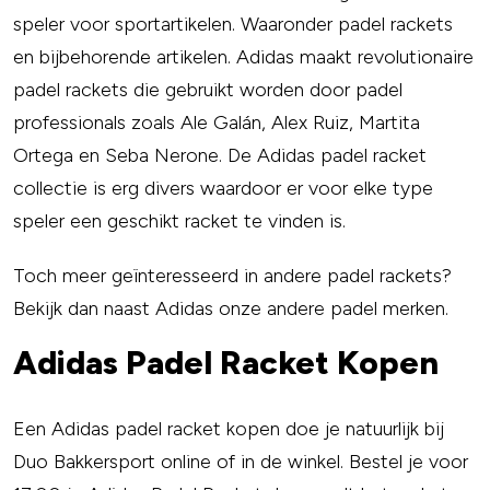
speler voor sportartikelen. Waaronder padel rackets
en bijbehorende artikelen. Adidas maakt revolutionaire
padel rackets die gebruikt worden door padel
professionals zoals Ale Galán, Alex Ruiz, Martita
Ortega en Seba Nerone. De Adidas padel racket
collectie is erg divers waardoor er voor elke type
speler een geschikt racket te vinden is.
Toch meer geïnteresseerd in andere padel rackets?
Bekijk dan naast Adidas onze andere padel merken.
Adidas Padel Racket Kopen
Een Adidas padel racket kopen doe je natuurlijk bij
Duo Bakkersport online of in de winkel. Bestel je voor