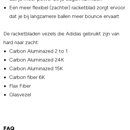
Een meer flexibel (zachter) racketblad zorgt ervoor
dat je bij langzamere ballen meer bounce ervaart
De racketbladen vezels die Adidas gebruikt zijn van
hard naar zacht:
Carbon Aluminazed 2 to 1
Carbon Aluminazed 24K
Carbon Aluminazed 15K
Carbon fiber 6K
Flax Fiber
Glasvezel
FAQ