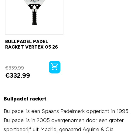
BULLPADEL PADEL
RACKET VERTEX 05 26
€
339.99
€
332.99
Bullpadel racket
Bullpadel is een Spaans Padelmerk opgericht in 1995.
Bullpadel is in 2005 overgenomen door een groter
sportbedrijf uit Madrid, genaamd Aguirre & Cia.