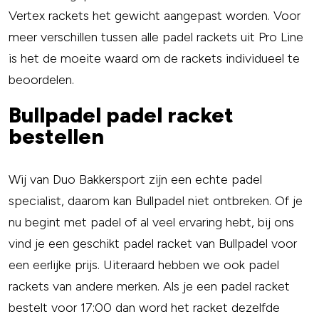
Vertex rackets het gewicht aangepast worden. Voor
meer verschillen tussen alle padel rackets uit Pro Line
is het de moeite waard om de rackets individueel te
beoordelen.
Bullpadel padel racket
bestellen
Wij van Duo Bakkersport zijn een echte padel
specialist, daarom kan Bullpadel niet ontbreken. Of je
nu begint met padel of al veel ervaring hebt, bij ons
vind je een geschikt padel racket van Bullpadel voor
een eerlijke prijs. Uiteraard hebben we ook padel
rackets van andere merken. Als je een padel racket
bestelt voor 17:00 dan word het racket dezelfde