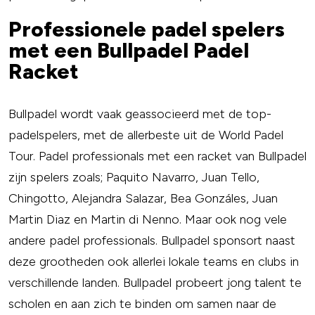
Professionele padel spelers
met een Bullpadel Padel
Racket
Bullpadel wordt vaak geassocieerd met de top-
padelspelers, met de allerbeste uit de World Padel
Tour. Padel professionals met een racket van Bullpadel
zijn spelers zoals; Paquito Navarro, Juan Tello,
Chingotto, Alejandra Salazar, Bea Gonzáles, Juan
Martin Diaz en Martin di Nenno. Maar ook nog vele
andere padel professionals. Bullpadel sponsort naast
deze grootheden ook allerlei lokale teams en clubs in
verschillende landen. Bullpadel probeert jong talent te
scholen en aan zich te binden om samen naar de