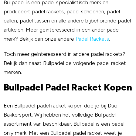
Bullpadel is een padel specialistisch merk en
produceert padel rackets, padel schoenen, padel
ballen, padel tassen en alle andere bijbehorende padel
artikelen. Meer geïnteresseerd in een ander padel
merk? Bekijk dan onze andere
Padel Rackets
.
Toch meer geïnteresseerd in andere padel rackets?
Bekijk dan naast Bullpadel de volgende padel racket
merken.
Bullpadel Padel Racket Kopen
Een Bullpadel padel racket kopen doe je bij Duo
Bakkersport. Wij hebben het volledige Bullpadel
assortiment van beschikbaar. Bullpadel is een padel
only merk. Met een Bullpadel padel racket weet je