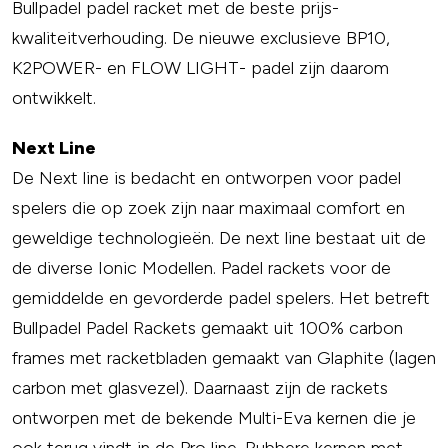
Bullpadel padel racket met de beste prijs-
kwaliteitverhouding. De nieuwe exclusieve BP10,
K2POWER- en FLOW LIGHT- padel zijn daarom
ontwikkelt.
Next Line
De Next line is bedacht en ontworpen voor padel
spelers die op zoek zijn naar maximaal comfort en
geweldige technologieën. De next line bestaat uit de
de diverse Ionic Modellen. Padel rackets voor de
gemiddelde en gevorderde padel spelers. Het betreft
Bullpadel Padel Rackets gemaakt uit 100% carbon
frames met racketbladen gemaakt van Glaphite (lagen
carbon met glasvezel). Daarnaast zijn de rackets
ontworpen met de bekende Multi-Eva kernen die je