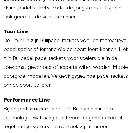
kleine padel rackets, zodat de jongste padel speler
ook goed uit de voeten kunnen.
Tour Line
De Tour lijn zijn Bullpadel rackets voor de recreatieve
padel speler of iemand die de sport leert kennen. Het
zijn Bullpadel padel rackets voor spelers die in de
toekomst gevorderd of experts willen worden. Mooie
doorgroei modellen. Vergevingsgezinde padel rackets
om de sport te leren.
Performance Line
Bij de performance line heeft Bullpadel hun top
technologie wat aangepast voor de gemiddelde of
regelmatige spelers die op zoek zijn naar een