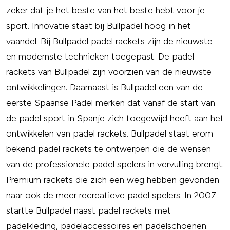
zeker dat je het beste van het beste hebt voor je
sport. Innovatie staat bij Bullpadel hoog in het
vaandel. Bij Bullpadel padel rackets zijn de nieuwste
en modernste technieken toegepast. De padel
rackets van Bullpadel zijn voorzien van de nieuwste
ontwikkelingen. Daarnaast is Bullpadel een van de
eerste Spaanse Padel merken dat vanaf de start van
de padel sport in Spanje zich toegewijd heeft aan het
ontwikkelen van padel rackets. Bullpadel staat erom
bekend padel rackets te ontwerpen die de wensen
van de professionele padel spelers in vervulling brengt.
Premium rackets die zich een weg hebben gevonden
naar ook de meer recreatieve padel spelers. In 2007
startte Bullpadel naast padel rackets met
padelkleding, padelaccessoires en padelschoenen.