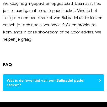
werkdag nog ingepakt en opgestuurd. Daarnaast heb
je uiteraard garantie op je padel racket. Vind je het
lastig om een padel racket van Bullpadel uit te kiezen
en heb je toch nog liever advies? Geen probleem!
Kom langs in onze showroom of bel voor advies. We
helpen je graag!
FAQ
Wat is de levertijd van een Bullpadel padel
racket?