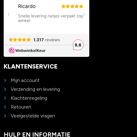
KLANTENSERVICE
Mijn account
Verzending en levering
Klachtenregeling
Retouren
Veelgestelde vragen
HULP EN INFORMATIE