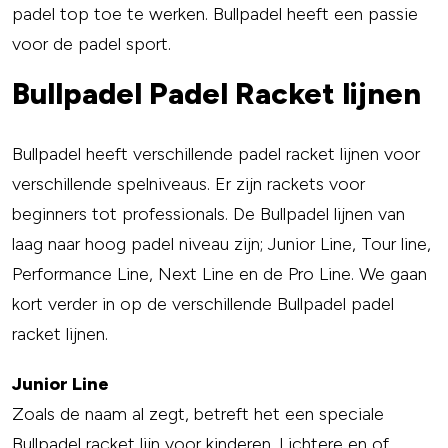
padel top toe te werken. Bullpadel heeft een passie
voor de padel sport.
Bullpadel Padel Racket lijnen
Bullpadel heeft verschillende padel racket lijnen voor
verschillende spelniveaus. Er zijn rackets voor
beginners tot professionals. De Bullpadel lijnen van
laag naar hoog padel niveau zijn; Junior Line, Tour line,
Performance Line, Next Line en de Pro Line. We gaan
kort verder in op de verschillende Bullpadel padel
racket lijnen.
Junior Line
Zoals de naam al zegt, betreft het een speciale
Bullpadel racket lijn voor kinderen. Lichtere en of