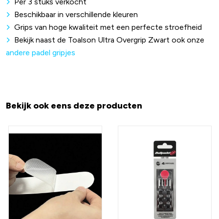
Per 3 stuks verkocht
Beschikbaar in verschillende kleuren
Grips van hoge kwaliteit met een perfecte stroefheid
Bekijk naast de Toalson Ultra Overgrip Zwart ook onze
andere padel gripjes
Bekijk ook eens deze producten