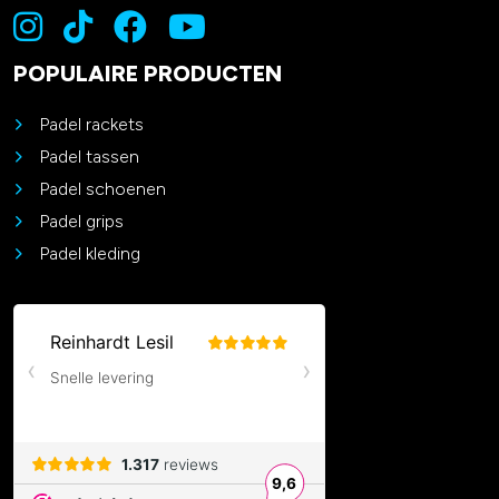
POPULAIRE PRODUCTEN
Padel rackets
Padel tassen
Padel schoenen
Padel grips
Padel kleding