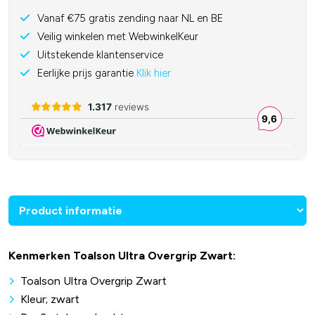
Vanaf €75 gratis zending naar NL en BE
Veilig winkelen met WebwinkelKeur
Uitstekende klantenservice
Eerlijke prijs garantie
Klik hier
Kenmerken Toalson Ultra Overgrip Zwart:
Toalson Ultra Overgrip Zwart
Kleur; zwart