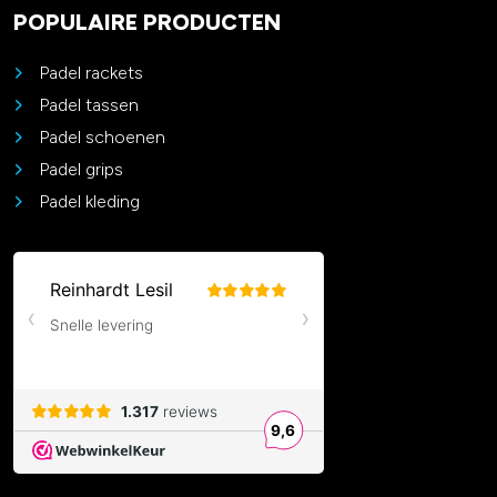
POPULAIRE PRODUCTEN
Padel rackets
Padel tassen
Padel schoenen
Padel grips
Padel kleding