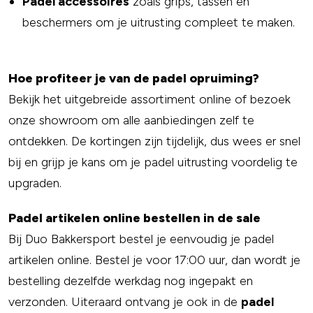
Padel accessoires
zoals grips, tassen en
beschermers om je uitrusting compleet te maken.
Hoe profiteer je van de padel opruiming?
Bekijk het uitgebreide assortiment online of bezoek
onze showroom om alle aanbiedingen zelf te
ontdekken. De kortingen zijn tijdelijk, dus wees er snel
bij en grijp je kans om je padel uitrusting voordelig te
upgraden.
Padel artikelen online bestellen in de sale
Bij Duo Bakkersport bestel je eenvoudig je padel
artikelen online. Bestel je voor 17:00 uur, dan wordt je
bestelling dezelfde werkdag nog ingepakt en
verzonden. Uiteraard ontvang je ook in de
padel