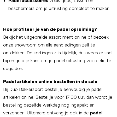
Padel accessoires
zoals grips, tassen en
beschermers om je uitrusting compleet te maken.
Hoe profiteer je van de padel opruiming?
Bekijk het uitgebreide assortiment online of bezoek
onze showroom om alle aanbiedingen zelf te
ontdekken. De kortingen zijn tijdelijk, dus wees er snel
bij en grijp je kans om je padel uitrusting voordelig te
upgraden.
Padel artikelen online bestellen in de sale
Bij Duo Bakkersport bestel je eenvoudig je padel
artikelen online. Bestel je voor 17:00 uur, dan wordt je
bestelling dezelfde werkdag nog ingepakt en
verzonden. Uiteraard ontvang je ook in de
padel