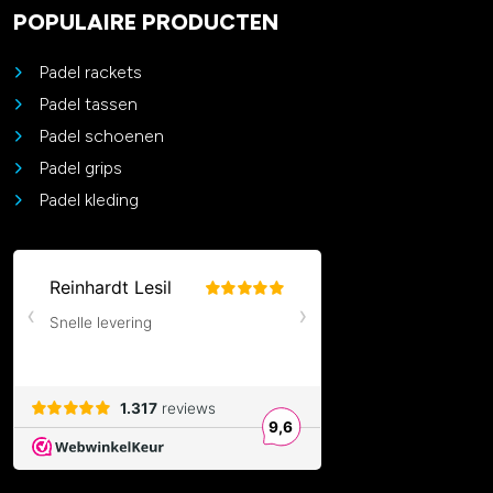
POPULAIRE PRODUCTEN
Padel rackets
Padel tassen
Padel schoenen
Padel grips
Padel kleding