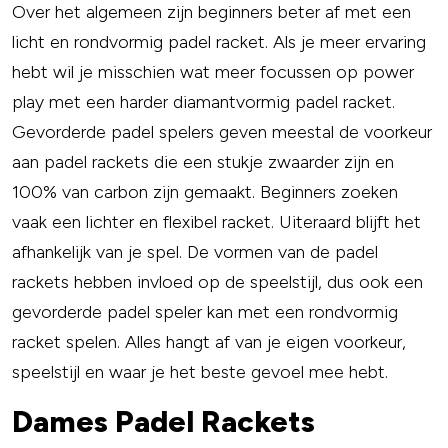
Over het algemeen zijn beginners beter af met een
licht en rondvormig padel racket. Als je meer ervaring
hebt wil je misschien wat meer focussen op power
play met een harder diamantvormig padel racket.
Gevorderde padel spelers geven meestal de voorkeur
aan padel rackets die een stukje zwaarder zijn en
100% van carbon zijn gemaakt. Beginners zoeken
vaak een lichter en flexibel racket. Uiteraard blijft het
afhankelijk van je spel. De vormen van de padel
rackets hebben invloed op de speelstijl, dus ook een
gevorderde padel speler kan met een rondvormig
racket spelen. Alles hangt af van je eigen voorkeur,
speelstijl en waar je het beste gevoel mee hebt.
Dames Padel Rackets