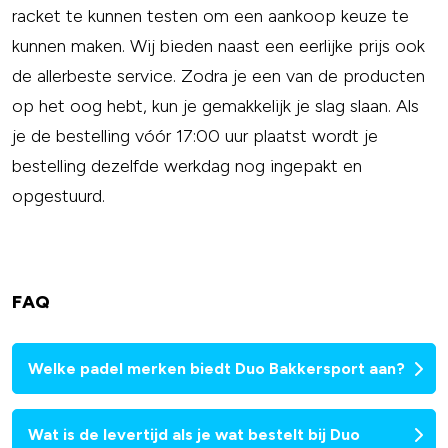
racket te kunnen testen om een aankoop keuze te
kunnen maken. Wij bieden naast een eerlijke prijs ook
de allerbeste service. Zodra je een van de producten
op het oog hebt, kun je gemakkelijk je slag slaan. Als
je de bestelling vóór 17:00 uur plaatst wordt je
bestelling dezelfde werkdag nog ingepakt en
opgestuurd.
FAQ
Welke padel merken biedt Duo Bakkersport aan?
Wat is de levertijd als je wat bestelt bij Duo