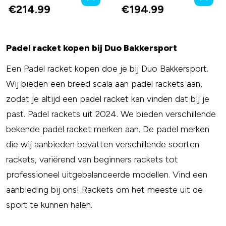
€
214.99
€
194.99
Padel racket kopen bij Duo Bakkersport
Een Padel racket kopen doe je bij Duo Bakkersport.
Wij bieden een breed scala aan padel rackets aan,
zodat je altijd een padel racket kan vinden dat bij je
past. Padel rackets uit 2024. We bieden verschillende
bekende padel racket merken aan. De padel merken
die wij aanbieden bevatten verschillende soorten
rackets, variërend van beginners rackets tot
professioneel uitgebalanceerde modellen. Vind een
aanbieding bij ons! Rackets om het meeste uit de
sport te kunnen halen.