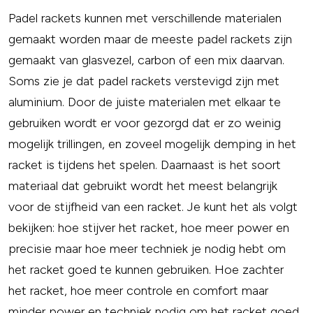
Padel rackets kunnen met verschillende materialen
gemaakt worden maar de meeste padel rackets zijn
gemaakt van glasvezel, carbon of een mix daarvan.
Soms zie je dat padel rackets verstevigd zijn met
aluminium. Door de juiste materialen met elkaar te
gebruiken wordt er voor gezorgd dat er zo weinig
mogelijk trillingen, en zoveel mogelijk demping in het
racket is tijdens het spelen. Daarnaast is het soort
materiaal dat gebruikt wordt het meest belangrijk
voor de stijfheid van een racket. Je kunt het als volgt
bekijken: hoe stijver het racket, hoe meer power en
precisie maar hoe meer techniek je nodig hebt om
het racket goed te kunnen gebruiken. Hoe zachter
het racket, hoe meer controle en comfort maar
minder power en techniek nodig om het racket goed