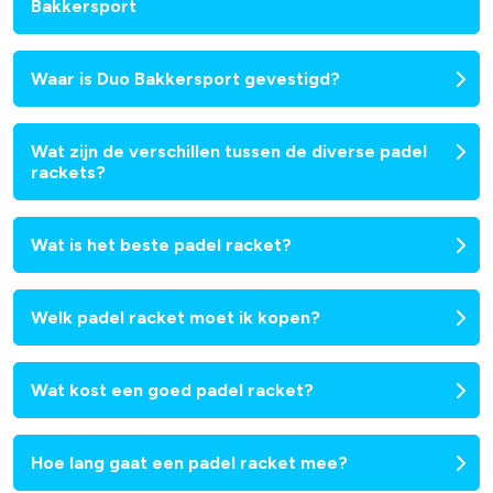
Bakkersport
Waar is Duo Bakkersport gevestigd?
Wat zijn de verschillen tussen de diverse padel
rackets?
Wat is het beste padel racket?
Welk padel racket moet ik kopen?
Wat kost een goed padel racket?
Hoe lang gaat een padel racket mee?