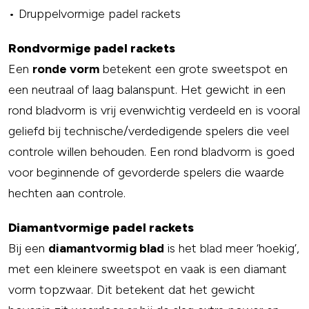
• Druppelvormige padel rackets
Rondvormige padel rackets
Een
ronde vorm
betekent een grote sweetspot en
een neutraal of laag balanspunt. Het gewicht in een
rond bladvorm is vrij evenwichtig verdeeld en is vooral
geliefd bij technische/verdedigende spelers die veel
controle willen behouden. Een rond bladvorm is goed
voor beginnende of gevorderde spelers die waarde
hechten aan controle.
Diamantvormige padel rackets
Bij een
diamantvormig blad
is het blad meer ‘hoekig’,
met een kleinere sweetspot en vaak is een diamant
vorm topzwaar. Dit betekent dat het gewicht