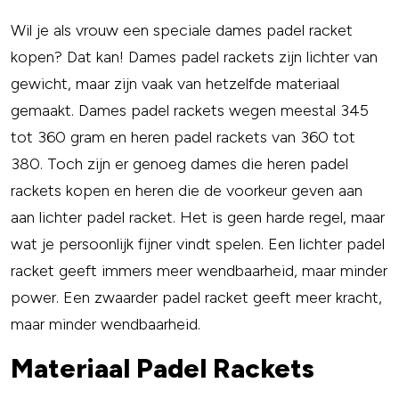
Wil je als vrouw een speciale dames padel racket
kopen? Dat kan! Dames padel rackets zijn lichter van
gewicht, maar zijn vaak van hetzelfde materiaal
gemaakt. Dames padel rackets wegen meestal 345
tot 360 gram en heren padel rackets van 360 tot
380. Toch zijn er genoeg dames die heren padel
rackets kopen en heren die de voorkeur geven aan
aan lichter padel racket. Het is geen harde regel, maar
wat je persoonlijk fijner vindt spelen. Een lichter padel
racket geeft immers meer wendbaarheid, maar minder
power. Een zwaarder padel racket geeft meer kracht,
maar minder wendbaarheid.
Materiaal Padel Rackets