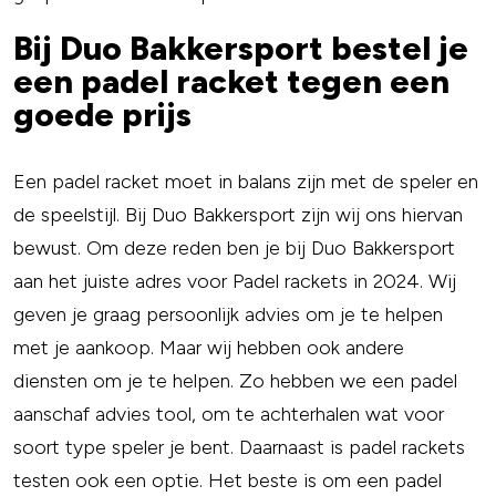
Bij Duo Bakkersport bestel je
een padel racket tegen een
goede prijs
Een padel racket moet in balans zijn met de speler en
de speelstijl. Bij Duo Bakkersport zijn wij ons hiervan
bewust. Om deze reden ben je bij Duo Bakkersport
aan het juiste adres voor Padel rackets in 2024. Wij
geven je graag persoonlijk advies om je te helpen
met je aankoop. Maar wij hebben ook andere
diensten om je te helpen. Zo hebben we een padel
aanschaf advies tool, om te achterhalen wat voor
soort type speler je bent. Daarnaast is padel rackets
testen ook een optie. Het beste is om een padel