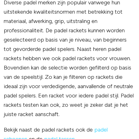
Diverse padel merken zijn populair vanwege hun
uitstekende kwaliteitsnormen met betrekking tot
materiaal, afwerking, grip, uitstraling en
professionaliteit. De padel rackets kunnen worden
geselecteerd op basis van je niveau, van beginners
tot gevorderde padel spelers. Naast heren padel
rackets hebben we ook padel rackets voor vrouwen.
Bovendien kan de selectie worden gefilterd op basis
van de speelstijl. Zo kan je filteren op rackets die
ideaal zijn voor verdedigende, aanvallende of neutrale
padel spelers. Een racket voor iedere padel stijl. Padel
rackets testen kan ook, zo weet je zeker dat je het
juiste racket aanschaft.
Bekijk naast de padel rackets ook de
padel