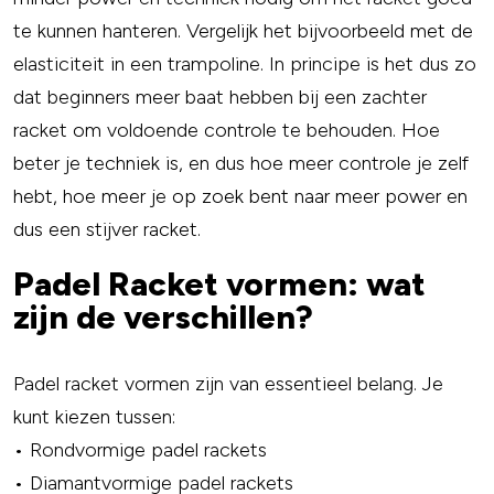
te kunnen hanteren. Vergelijk het bijvoorbeeld met de
elasticiteit in een trampoline. In principe is het dus zo
dat beginners meer baat hebben bij een zachter
racket om voldoende controle te behouden. Hoe
beter je techniek is, en dus hoe meer controle je zelf
hebt, hoe meer je op zoek bent naar meer power en
dus een stijver racket.
Padel Racket vormen: wat
zijn de verschillen?
Padel racket vormen zijn van essentieel belang. Je
kunt kiezen tussen:
• Rondvormige padel rackets
• Diamantvormige padel rackets