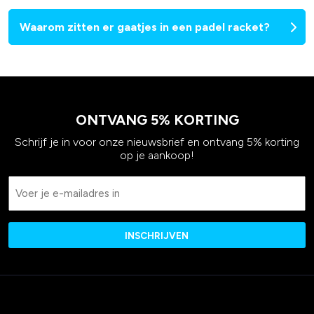
Waarom zitten er gaatjes in een padel racket?
ONTVANG 5% KORTING
Schrijf je in voor onze nieuwsbrief en ontvang 5% korting
op je aankoop!
Email