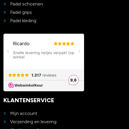
Padel schoenen
Padel grips
Padel kleding
KLANTENSERVICE
Mijn account
Verzending en levering