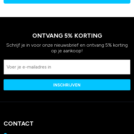
ONTVANG 5% KORTING
Schrijf je in voor onze nieuwsbrief en ontvang 5% korting
op je aankoop!
Email
CONTACT