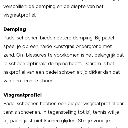
verschillen: de demping en de diepte van het
visgraatprofiel.
Demping
Padel schoenen bieden betere demping. Bij padel
speel je op een harde kunstgras ondergrond met
zand. Om blessures te voorkomen is het belangrijk dat
je schoen optimale demping heeft. Daarom is het
hakprofiel van een padel schoen altijd dikker dan dat
van een tennis schoen.
Visgraatprofiel
Padel schoenen hebben een dieper visgraatprofiel dan
tennis schoenen. In tegenstelling tot bij tennis wil je
bij padel juist níet kunnen glijden. Stel je voor: je