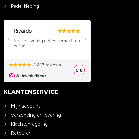
Padel kleding
KLANTENSERVICE
Mijn account
Verzending en levering
Klachtenregeling
Retouren