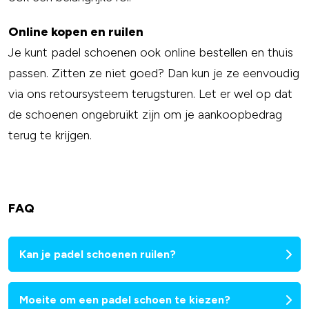
Online kopen en ruilen
Je kunt padel schoenen ook online bestellen en thuis
passen. Zitten ze niet goed? Dan kun je ze eenvoudig
via ons retoursysteem terugsturen. Let er wel op dat
de schoenen ongebruikt zijn om je aankoopbedrag
terug te krijgen.
FAQ
Kan je padel schoenen ruilen?
Moeite om een padel schoen te kiezen?