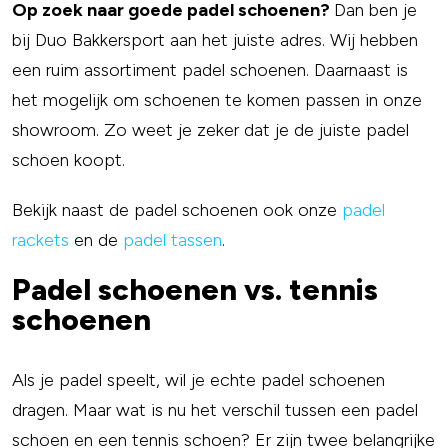
Op zoek naar goede padel schoenen?
Dan ben je
bij Duo Bakkersport aan het juiste adres. Wij hebben
een ruim assortiment padel schoenen. Daarnaast is
het mogelijk om schoenen te komen passen in onze
showroom. Zo weet je zeker dat je de juiste padel
schoen koopt.
Bekijk naast de padel schoenen ook onze
padel
rackets
en de
padel tassen
.
Padel schoenen vs. tennis
schoenen
Als je padel speelt, wil je echte padel schoenen
dragen. Maar wat is nu het verschil tussen een padel
schoen en een tennis schoen? Er zijn twee belangrijke