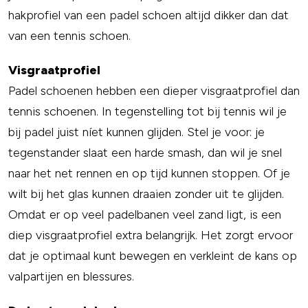
hakprofiel van een padel schoen altijd dikker dan dat
van een tennis schoen.
Visgraatprofiel
Padel schoenen hebben een dieper visgraatprofiel dan
tennis schoenen. In tegenstelling tot bij tennis wil je
bij padel juist níet kunnen glijden. Stel je voor: je
tegenstander slaat een harde smash, dan wil je snel
naar het net rennen en op tijd kunnen stoppen. Of je
wilt bij het glas kunnen draaien zonder uit te glijden.
Omdat er op veel padelbanen veel zand ligt, is een
diep visgraatprofiel extra belangrijk. Het zorgt ervoor
dat je optimaal kunt bewegen en verkleint de kans op
valpartijen en blessures.