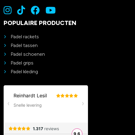
POPULAIRE PRODUCTEN
Padel rackets
Padel tassen
Padel schoenen
Padel grips
Padel kleding