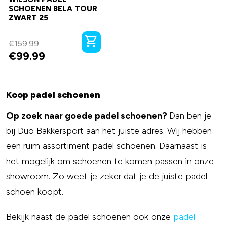
SCHOENEN BELA TOUR
ZWART 25
€
159.99
€
99.99
Koop padel schoenen
Op zoek naar goede padel schoenen?
Dan ben je
bij Duo Bakkersport aan het juiste adres. Wij hebben
een ruim assortiment padel schoenen. Daarnaast is
het mogelijk om schoenen te komen passen in onze
showroom. Zo weet je zeker dat je de juiste padel
schoen koopt.
Bekijk naast de padel schoenen ook onze
padel