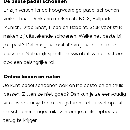
De beste padel schoenen
Er zijn verschillende hoogwaardige padel schoenen
verkrijgbaar. Denk aan merken als NOX, Bullpadel,
Munich, Drop Shot, Head en Babolat. Stuk voor stuk
maken zij uitstekende schoenen. Welke het beste bij
jou past? Dat hangt vooral af van je voeten en de
pasvorm. Natuurlijk speelt de kwaliteit van de schoen
ook een belangrijke rol.
Online kopen en ruilen
Je kunt padel schoenen ook online bestellen en thuis
passen. Zitten ze niet goed? Dan kun je ze eenvoudig
via ons retoursysteem terugsturen. Let er wel op dat
de schoenen ongebruikt zijn om je aankoopbedrag
terug te krijgen.