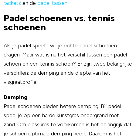
rackets
en de
padel tassen
.
Padel schoenen vs. tennis
schoenen
Als je padel speelt, wil je echte padel schoenen
dragen. Maar wat is nu het verschil tussen een padel
schoen en een tennis schoen? Er zijn twee belangrijke
verschillen: de demping en de diepte van het
visgraatprofiel.
Demping
Padel schoenen bieden betere demping. Bij padel
speel je op een harde kunstgras ondergrond met
zand. Om blessures te voorkomen is het belangrijk dat
je schoen optimale demping heeft. Daarom is het