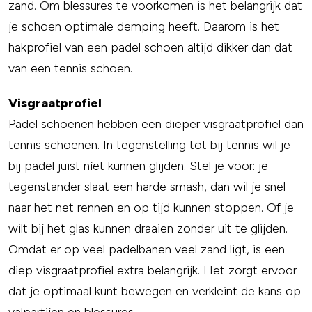
zand. Om blessures te voorkomen is het belangrijk dat
je schoen optimale demping heeft. Daarom is het
hakprofiel van een padel schoen altijd dikker dan dat
van een tennis schoen.
Visgraatprofiel
Padel schoenen hebben een dieper visgraatprofiel dan
tennis schoenen. In tegenstelling tot bij tennis wil je
bij padel juist níet kunnen glijden. Stel je voor: je
tegenstander slaat een harde smash, dan wil je snel
naar het net rennen en op tijd kunnen stoppen. Of je
wilt bij het glas kunnen draaien zonder uit te glijden.
Omdat er op veel padelbanen veel zand ligt, is een
diep visgraatprofiel extra belangrijk. Het zorgt ervoor
dat je optimaal kunt bewegen en verkleint de kans op