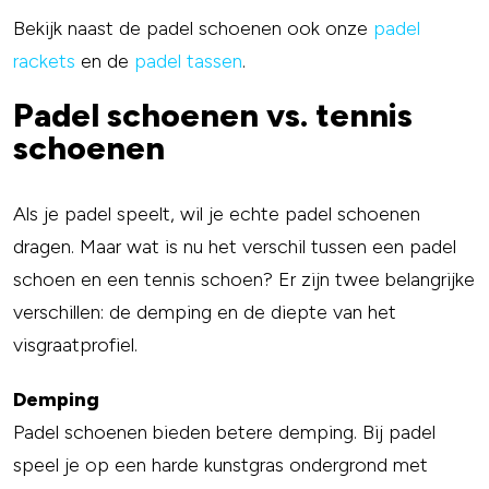
Bekijk naast de padel schoenen ook onze
padel
rackets
en de
padel tassen
.
Padel schoenen vs. tennis
schoenen
Als je padel speelt, wil je echte padel schoenen
dragen. Maar wat is nu het verschil tussen een padel
schoen en een tennis schoen? Er zijn twee belangrijke
verschillen: de demping en de diepte van het
visgraatprofiel.
Demping
Padel schoenen bieden betere demping. Bij padel
speel je op een harde kunstgras ondergrond met