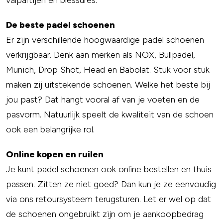
valpartijen en blessures.
De beste padel schoenen
Er zijn verschillende hoogwaardige padel schoenen
verkrijgbaar. Denk aan merken als NOX, Bullpadel,
Munich, Drop Shot, Head en Babolat. Stuk voor stuk
maken zij uitstekende schoenen. Welke het beste bij
jou past? Dat hangt vooral af van je voeten en de
pasvorm. Natuurlijk speelt de kwaliteit van de schoen
ook een belangrijke rol.
Online kopen en ruilen
Je kunt padel schoenen ook online bestellen en thuis
passen. Zitten ze niet goed? Dan kun je ze eenvoudig
via ons retoursysteem terugsturen. Let er wel op dat
de schoenen ongebruikt zijn om je aankoopbedrag