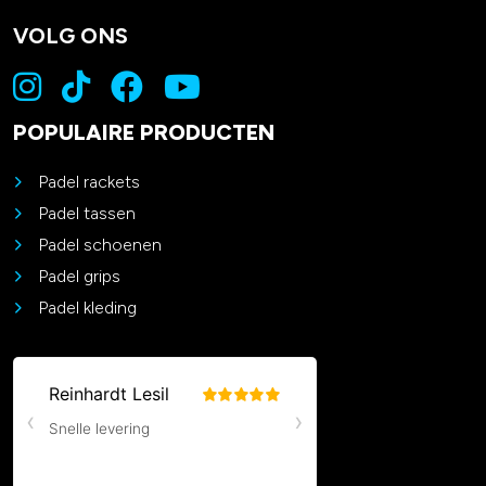
VOLG ONS
POPULAIRE PRODUCTEN
Padel rackets
Padel tassen
Padel schoenen
Padel grips
Padel kleding