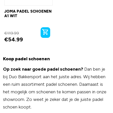
JOMA PADEL SCHOENEN
A1 WIT
€
119.99
€
54.99
Koop padel schoenen
Op zoek naar goede padel schoenen?
Dan ben je
bij Duo Bakkersport aan het juiste adres. Wij hebben
een ruim assortiment padel schoenen. Daarnaast is
het mogelijk om schoenen te komen passen in onze
showroom. Zo weet je zeker dat je de juiste padel
schoen koopt.