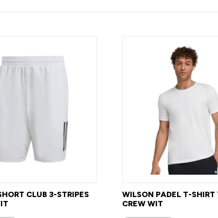
SHORT CLUB 3-STRIPES
WILSON PADEL T-SHIRT
IT
CREW WIT