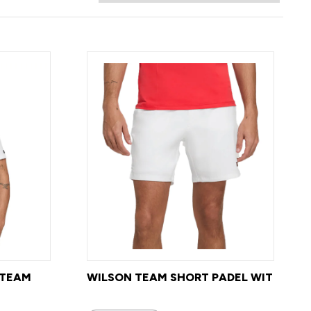
 TEAM
WILSON TEAM SHORT PADEL WIT