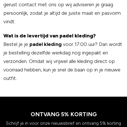
gerust contact met ons op wij adviseren je graag
persoonlijk, zodat je altijd de juiste maat en pasvorm
vindt.
Wat is de levertijd van padel kleding?
Bestel je je
padel kleding
voor 17:00 uur? Dan wordt
je bestelling dezelfde werkdag nog ingepakt en
verzonden. Omdat wij vrijwel alle kleding direct op
voorraad hebben, kun je snel de baan op in je nieuwe
outfit.
ONTVANG 5% KORTING
Schrijf je in voor onze nieuwsbrief en ontvang 5% korting