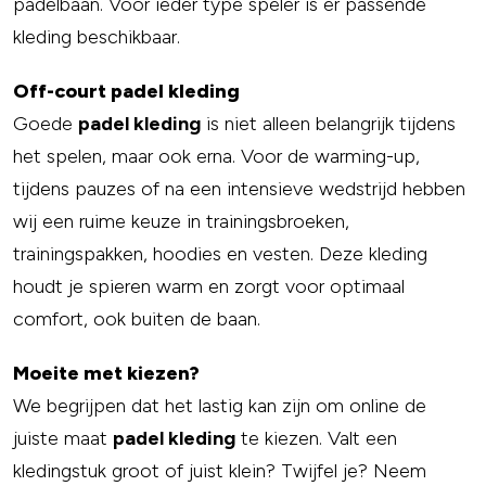
padelbaan. Voor ieder type speler is er passende
kleding beschikbaar.
Off-court padel kleding
Goede
padel kleding
is niet alleen belangrijk tijdens
het spelen, maar ook erna. Voor de warming-up,
tijdens pauzes of na een intensieve wedstrijd hebben
wij een ruime keuze in trainingsbroeken,
trainingspakken, hoodies en vesten. Deze kleding
houdt je spieren warm en zorgt voor optimaal
comfort, ook buiten de baan.
Moeite met kiezen?
We begrijpen dat het lastig kan zijn om online de
juiste maat
padel kleding
te kiezen. Valt een
kledingstuk groot of juist klein? Twijfel je? Neem