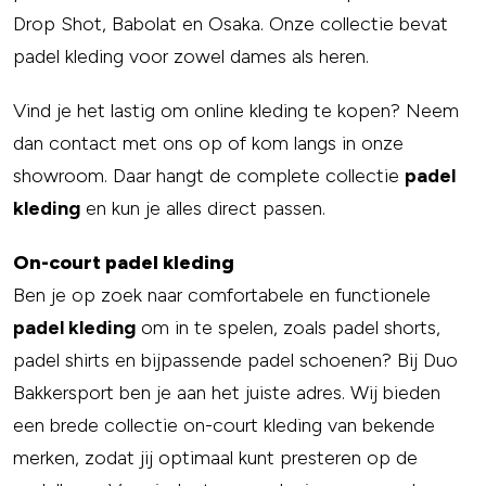
Drop Shot, Babolat en Osaka. Onze collectie bevat
padel kleding voor zowel dames als heren.
Vind je het lastig om online kleding te kopen? Neem
dan contact met ons op of kom langs in onze
showroom. Daar hangt de complete collectie
padel
kleding
en kun je alles direct passen.
On-court padel kleding
Ben je op zoek naar comfortabele en functionele
padel kleding
om in te spelen, zoals padel shorts,
padel shirts en bijpassende padel schoenen? Bij Duo
Bakkersport ben je aan het juiste adres. Wij bieden
een brede collectie on-court kleding van bekende
merken, zodat jij optimaal kunt presteren op de