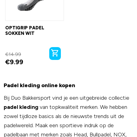
OPTIGRIP PADEL
SOKKEN WIT
€
14.99
€
9.99
Padel kleding online kopen
Bij Duo Bakkersport vind je een uitgebreide collectie
padel kleding
van topkwaliteit merken. We hebben
zowel tijdloze basics als de nieuwste trends uit de
padelwereld. Maak een sportieve indruk op de
padelbaan met merken zoals Head, Bullpadel, NOX,