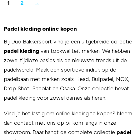
1
2
→
Padel kleding online kopen
Bij Duo Bakkersport vind je een uitgebreide collectie
padel kleding
van topkwaliteit merken. We hebben
zowel tijdloze basics als de nieuwste trends uit de
padelwereld. Maak een sportieve indruk op de
padelbaan met merken zoals Head, Bullpadel, NOX,
Drop Shot, Babolat en Osaka. Onze collectie bevat
padel kleding voor zowel dames als heren.
Vind je het lastig om online kleding te kopen? Neem
dan contact met ons op of kom langs in onze
showroom. Daar hangt de complete collectie
padel