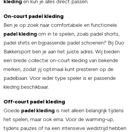
kleding
en kun je alles direct passen.
On-court padel kleding
Ben je op zoek naar comfortabele en functionele
padel kleding
om in te spelen, zoals padel shorts,
padel shirts en bijpassende padel schoenen? Bij Duo
Bakkersport ben je aan het juiste adres. Wij bieden
een brede collectie on-court kleding van bekende
merken, zodat jij optimaal kunt presteren op de
padelbaan. Voor ieder type speler is er passende
kleding beschikbaar.
Off-court padel kleding
Goede
padel kleding
is niet alleen belangrijk tijdens
het spelen, maar ook erna. Voor de warming-up,
tijdens pauzes of na een intensieve wedstrijd hebben