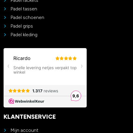
Padel rackets
Padel tassen
Padel schoenen
Padel grips
Padel kleding
KLANTENSERVICE
Mijn account