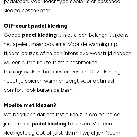
padelbaan. Voor ieder type speler is er passende
kleding beschikbaar.
Off-court padel kleding
Goede
padel kleding
is niet alleen belangrijk tijdens
het spelen, maar ook erna. Voor de warming-up,
tijdens pauzes of na een intensieve wedstrijd hebben
wij een ruime keuze in trainingsbroeken,
trainingspakken, hoodies en vesten. Deze kleding
houdt je spieren warm en zorgt voor optimaal
comfort, ook buiten de baan.
Moeite met kiezen?
We begrijpen dat het lastig kan zijn om online de
juiste maat
padel kleding
te kiezen. Valt een
kledingstuk groot of juist klein? Twijfel je? Neem