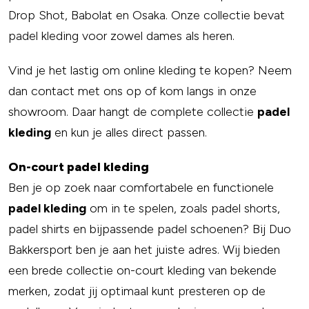
Drop Shot, Babolat en Osaka. Onze collectie bevat
padel kleding voor zowel dames als heren.
Vind je het lastig om online kleding te kopen? Neem
dan contact met ons op of kom langs in onze
showroom. Daar hangt de complete collectie
padel
kleding
en kun je alles direct passen.
On-court padel kleding
Ben je op zoek naar comfortabele en functionele
padel kleding
om in te spelen, zoals padel shorts,
padel shirts en bijpassende padel schoenen? Bij Duo
Bakkersport ben je aan het juiste adres. Wij bieden
een brede collectie on-court kleding van bekende
merken, zodat jij optimaal kunt presteren op de