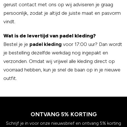
gerust contact met ons op wij adviseren je graag
persoonlijk, zodat je altijd de juiste maat en pasvorm
vindt.
Wat is de levertijd van padel kleding?
Bestel je je
padel kleding
voor 17:00 uur? Dan wordt
je bestelling dezelfde werkdag nog ingepakt en
verzonden. Omdat wij vrijwel alle kleding direct op
voorraad hebben, kun je snel de baan op in je nieuwe
outfit.
ONTVANG 5% KORTING
Schrijf je in voor onze nieuwsbrief en ontvang 5% korting