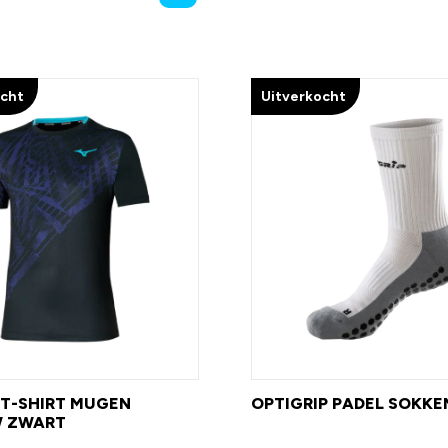
ocht
Uitverkocht
T-SHIRT MUGEN
OPTIGRIP PADEL SOKKE
 ZWART